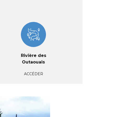
Rivière des
Outaouais
ACCÉDER