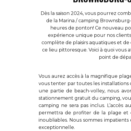
Dès la saison 2024, vous pourrez comb
de la Marina / camping Brownsbur
heures de ponton! Ce nouveau poi
expérience unique pour nos clients
complète de plaisirs aquatiques et de
ce lieu pittoresque. Voici à quoi vou
point de dépa
Vous aurez accès à la magnifique plage
vous tenter par toutes les installatio
une partie de beach-volley, nous avo
stationnement gratuit du camping, vous
camping ne sera pas inclus. L’accès 
permettra de profiter de la plage et 
inoubliables. Nous sommes impatients 
exceptionnelle.