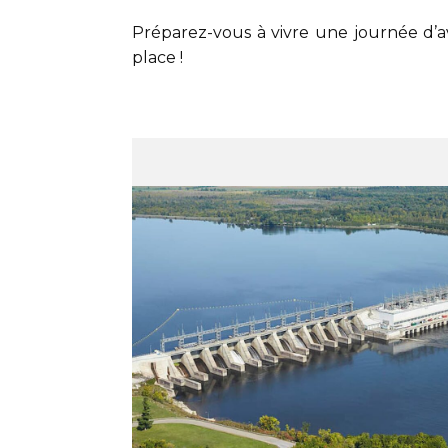
Préparez-vous à vivre une journée d’a
place !