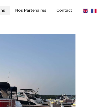
ons
Nos Partenaires
Contact