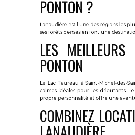
PONTON ?
Lanaudière est l’une des régions les p
ses forêts denses en font une destination
LES MEILLEURS
PONTON
Le Lac Taureau à Saint-Michel-des-Sai
calmes idéales pour les débutants. Le
propre personnalité et offre une avent
COMBINEZ LOCATI
LANAUDIÈRE