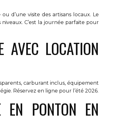
 d’une visite des artisans locaux. Le
 niveaux. C’est la journée parfaite pour
E AVEC LOCATION
nsparents, carburant inclus, équipement
égie. Réservez en ligne pour l’été 2026.
E EN PONTON EN