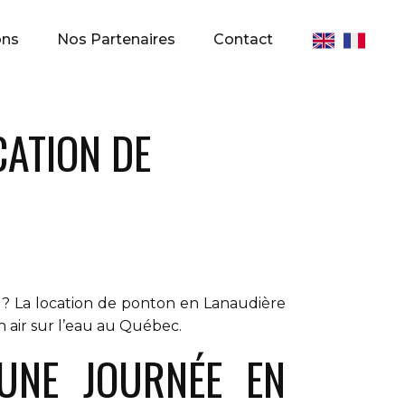
ons
Nos Partenaires
Contact
CATION DE
e ? La location de ponton en Lanaudière
 air sur l’eau au Québec.
UNE JOURNÉE EN