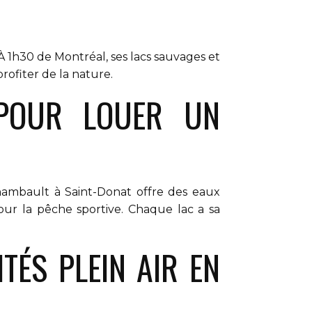
 1h30 de Montréal, ses lacs sauvages et
profiter de la nature.
 POUR LOUER UN
chambault à Saint-Donat offre des eaux
our la pêche sportive. Chaque lac a sa
TÉS PLEIN AIR EN